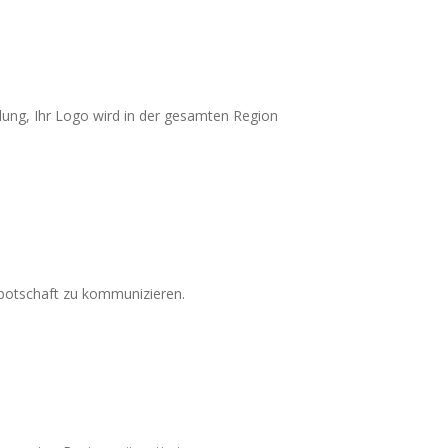
idung, Ihr Logo wird in der gesamten Region
ebotschaft zu kommunizieren.