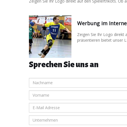
Zeigen Sie Ihr Logo direkt auf den Spielertrikots. Ob
Werbung im Interne
Zeigen Sie Ihr Logo direkt
präsentieren bietet unser 
Sprechen Sie uns an