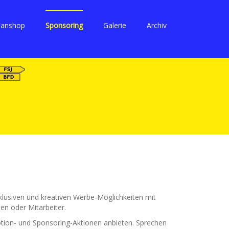
Fanshop
Sponsoring
Galerie
Archiv
klusiven und kreativen Werbe-Möglichkeiten mit
en oder Mitarbeiter.
tion- und Sponsoring-Aktionen anbieten. Sprechen