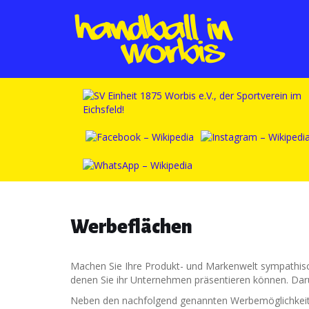
Werbeflächen
Machen Sie Ihre Produkt- und Markenwelt sympathisch
denen Sie ihr Unternehmen präsentieren können. Darüb
Neben den nachfolgend genannten Werbemöglichkeiten