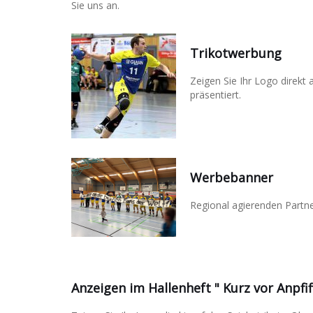
Sie uns an.
Trikotwerbung
Zeigen Sie Ihr Logo direkt
präsentiert.
Werbebanner
Regional agierenden Partne
Anzeigen im Hallenheft " Kurz vor Anpfif