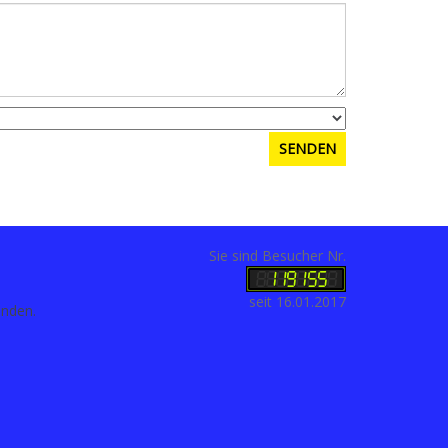
Sie sind Besucher Nr.
seit 16.01.2017
anden.