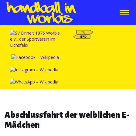
Abschlussfahrt der weiblichen E-
Mädchen