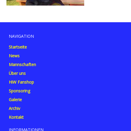
NAVIGATION
Startseite
News
Mannschaften
Über uns
HiW Fanshop
Sponsoring
Galerie
Archiv
Kontakt
INFORMATIONEN