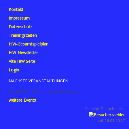
Kontakt
Impressum
Datenschutz
Trainingszeiten
HiW-Gesamtspielplan
HiW-Newsletter
Alte HIW Seite
Login
NÄCHSTE VERANSTALTUNGEN
Aktuell sind keine Termine vorhanden.
weitere Events
Sie sind Besucher Nr.
seit 16.01.2017