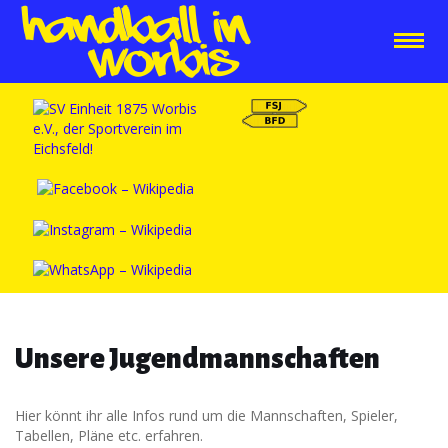
Unsere Jugendmannschaften
Hier könnt ihr alle Infos rund um die Mannschaften, Spieler,
Tabellen, Pläne etc. erfahren.