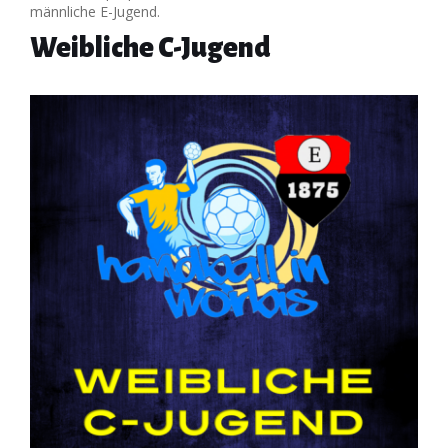
männliche E-Jugend.
Weibliche C-Jugend