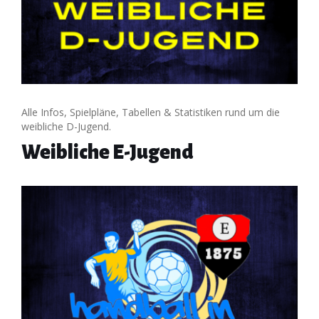
Alle Infos, Spielpläne, Tabellen & Statistiken rund um die
weibliche D-Jugend.
Weibliche E-Jugend