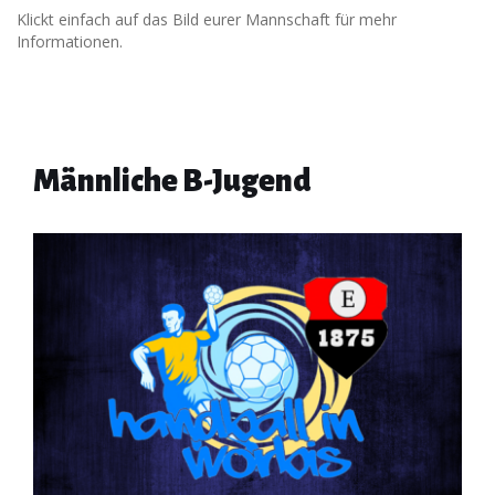
Klickt einfach auf das Bild eurer Mannschaft für mehr
Informationen.
Männliche B-Jugend