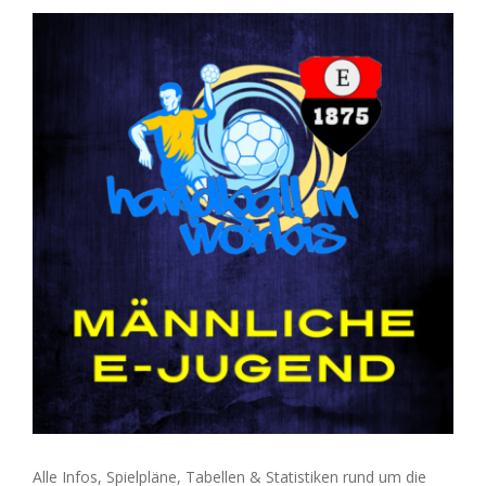
Alle Infos, Spielpläne, Tabellen & Statistiken rund um die