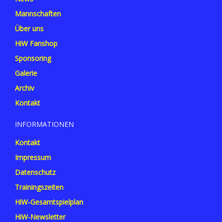
Mannschaften
Über uns
HiW Fanshop
Sponsoring
Galerie
Archiv
Kontakt
INFORMATIONEN
Kontakt
Impressum
Datenschutz
Trainingszeiten
HiW-Gesamtspielplan
HiW-Newsletter