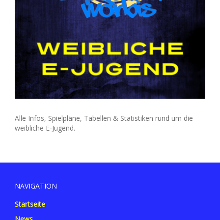
Alle Infos, Spielpläne, Tabellen & Statistiken rund um die
weibliche E-Jugend.
NAVIGATION
Startseite
News