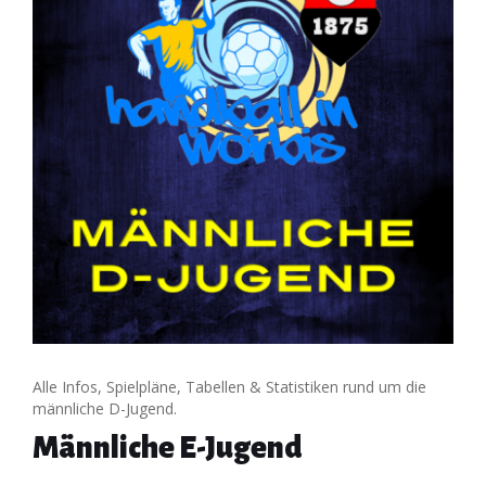
Alle Infos, Spielpläne, Tabellen & Statistiken rund um die
männliche D-Jugend.
Männliche E-Jugend