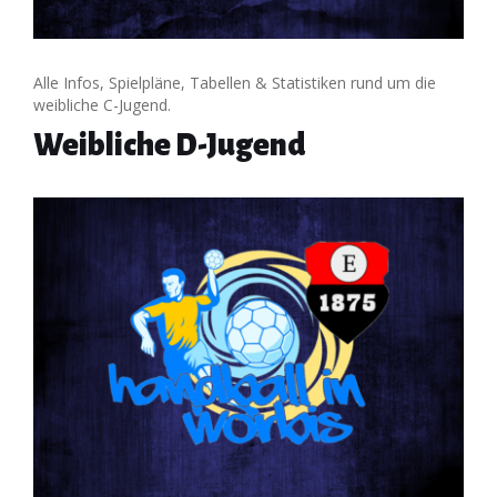
Alle Infos, Spielpläne, Tabellen & Statistiken rund um die
weibliche C-Jugend.
Weibliche D-Jugend