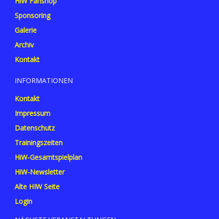
HiW Fanshop
Sponsoring
Galerie
Archiv
Kontakt
INFORMATIONEN
Kontakt
Impressum
Datenschutz
Trainingszeiten
HiW-Gesamtspielplan
HiW-Newsletter
Alte HIW Seite
Login