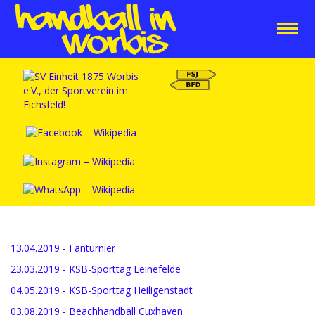
13.04.2019 - Fanturnier
23.03.2019 - KSB-Sporttag Leinefelde
04.05.2019 - KSB-Sporttag Heiligenstadt
03.08.2019 - Beachhandball Cuxhaven