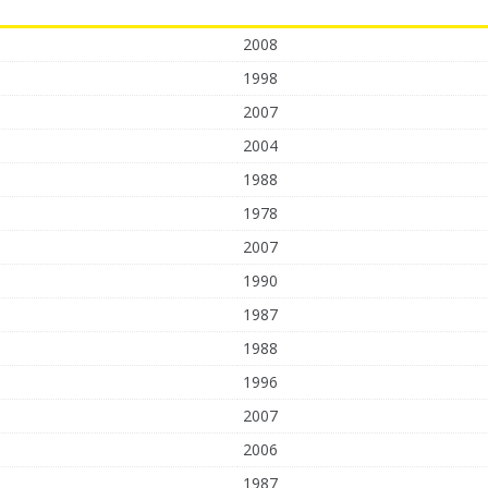
2008
1998
2007
2004
1988
1978
2007
1990
1987
1988
1996
2007
2006
1987