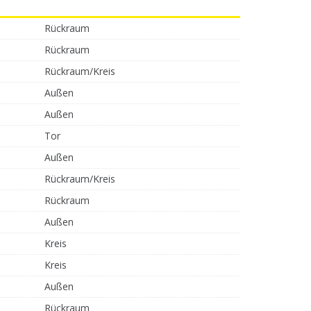
Rückraum
Rückraum
Rückraum/Kreis
Außen
Außen
Tor
Außen
Rückraum/Kreis
Rückraum
Außen
Kreis
Kreis
Außen
Rückraum