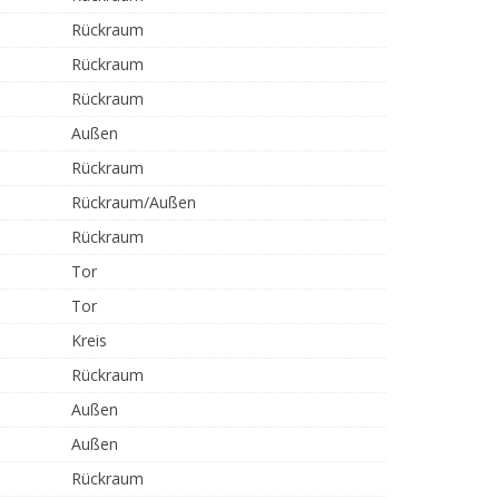
Rückraum
Rückraum
Rückraum
Außen
Rückraum
Rückraum/Außen
Rückraum
Tor
Tor
Kreis
Rückraum
Außen
Außen
Rückraum