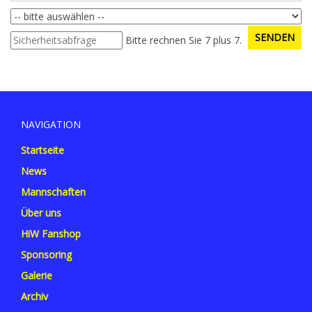
Bitte rechnen Sie 7 plus 7.
NAVIGATION
Startseite
News
Mannschaften
Über uns
HiW Fanshop
Sponsoring
Galerie
Archiv