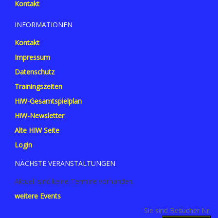
Kontakt
INFORMATIONEN
Kontakt
Impressum
Datenschutz
Trainingszeiten
HiW-Gesamtspielplan
HiW-Newsletter
Alte HIW Seite
Login
NÄCHSTE VERANSTALTUNGEN
Aktuell sind keine Termine vorhanden.
weitere Events
Sie sind Besucher Nr.