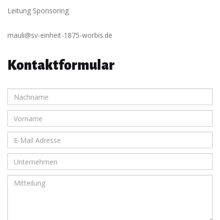
Leitung Sponsoring
mauli@sv-einheit-1875-worbis.de
Kontaktformular