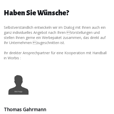
Haben Sie Wünsche?
Selbstverständlich entwickeln wir im Dialog mit Ihnen auch ein
ganz individuelles Angebot nach Ihren Vorstellungen und
stellen Ihnen gerne ein Werbepaket zusammen, das direkt auf
Ihr Unternehmen zugeschnitten ist.
Ihr direkter Ansprechpartner für eine Kooperation mit Handball
in Worbis :
Thomas Gahrmann