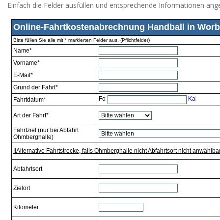
Einfach die Felder ausfüllen und entsprechende Informationen ang