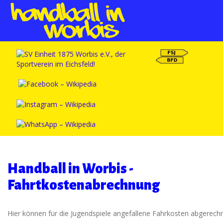
Handball in Worbis -
Fahrtkostenabrechnung
Hier können für die Jugendspiele angefallene Fahrkosten abgerech